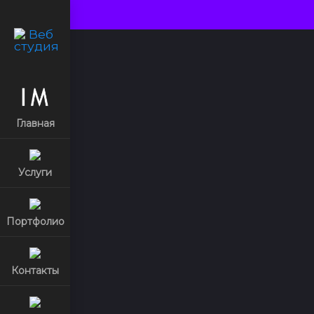
Главная
Услуги
Портфолио
Контакты