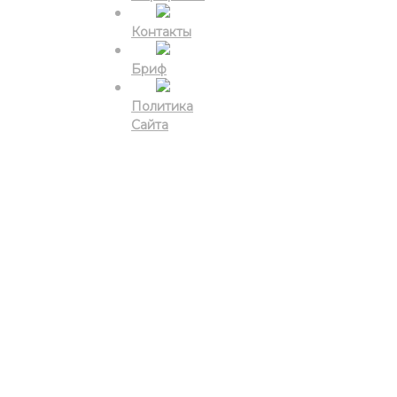
Контакты
Бриф
Политика
Сайта