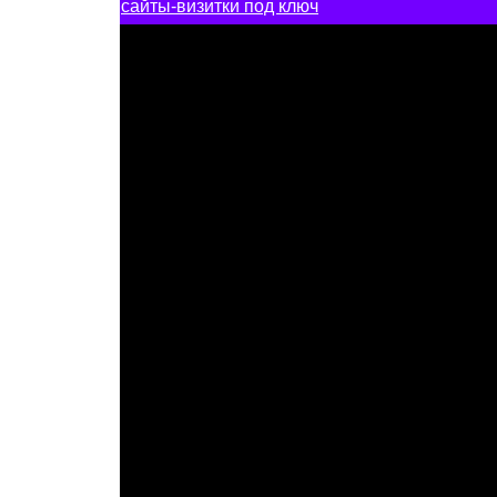
сайты-визитки под ключ