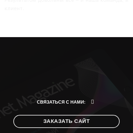
Результатом довольны все – и наша команда, и
клиент.
СВЯЗАТЬСЯ С НАМИ:
ЗАКАЗАТЬ САЙТ