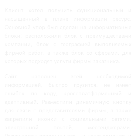
Клиент хотел получить функциональный и
насыщенный в плане информации ресурс.
Основной упор был сделан на информативные
блоки: расположили блок с преимуществами
компании, блок с географией выполняемых
фирмой работ, а также блок со сферами, для
которых подходят услуги фирмы заказчика.
Сайт наполнен всей необходимой
информацией, быстро грузится, не имеет
ошибок по коду, кроссплатформенный и
адаптивный. Разместили динамичную кнопку
для связи с представителями фирмы, а также
закрепили иконки с социальными сетями,
электронной почтой, мессенджерами.