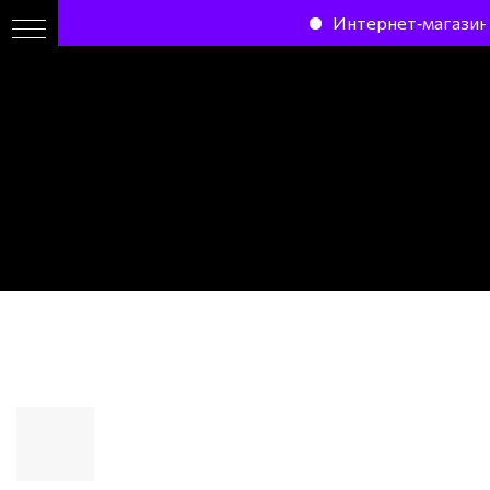
Интернет-магазин
Продвижение сайта на
WordPress