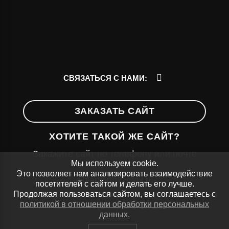
СВЯЗАТЬСЯ С НАМИ:
ЗАКАЗАТЬ САЙТ
ХОТИТЕ ТАКОЙ ЖЕ САЙТ?
Закажите сайт по телефону или почте
Мы используем cookie.
Это позволяет нам анализировать взаимодействие
viplanding@mail.ru
посетителей с сайтом и делать его лучше.
Продолжая пользоваться сайтом, вы соглашаетесь с
политикой в отношении обработки персональных
+7(911) 178-18-28
данных.