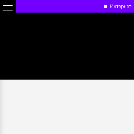
Интернет-